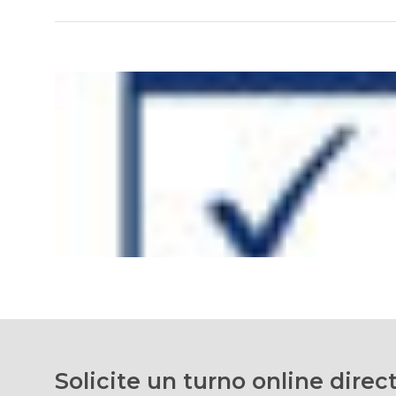
Solicite un turno online dir