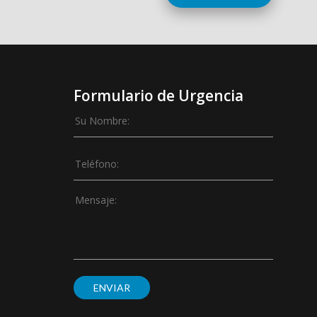
Formulario de Urgencia
ENVIAR