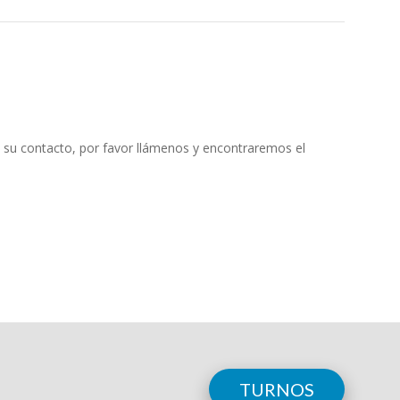
 su contacto, por favor llámenos y encontraremos el
TURNOS