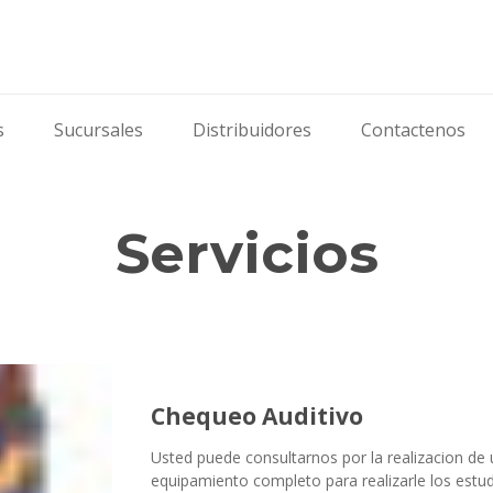
s
Sucursales
Distribuidores
Contactenos
Servicios
Chequeo Auditivo
Usted puede consultarnos por la realizacion de
equipamiento completo para realizarle los estu