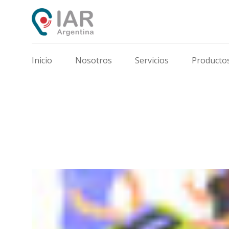
Inicio
Nosotros
Servicios
Producto