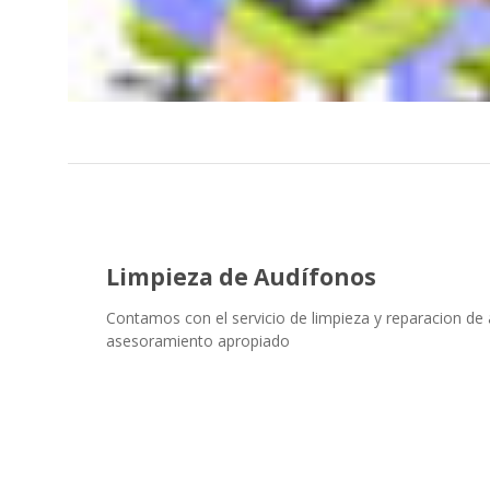
Limpieza de Audífonos
Contamos con el servicio de limpieza y reparacion de 
asesoramiento apropiado