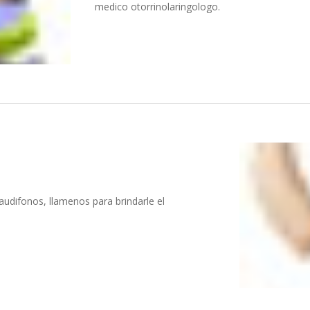
medico otorrinolaringologo.
audifonos, llamenos para brindarle el