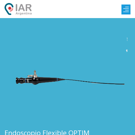
Endoscopio Flexible OPTIM