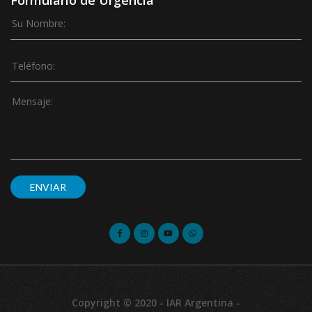
Formulario de Urgencia
ENVIAR
Copyright © 2020 - IAR Argentina -