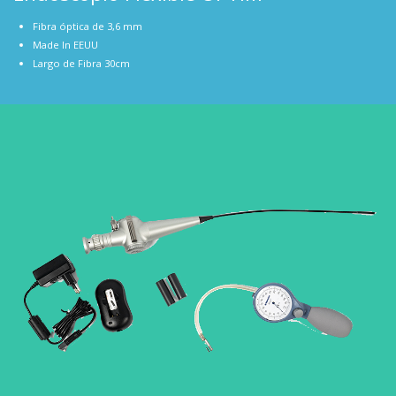
Fibra óptica de 3,6 mm
Made In EEUU
Largo de Fibra 30cm