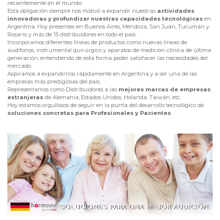
recientemente en el mundo.
Esta obligación siempre nos motivó a expandir nuestras
actividades
innovadoras y profundizar nuestras capacidades tecnológicas
en
Argentina. Hoy presentes en Buenos Aires, Mendoza, San Juan, Tucumán y
Rosario y más de 15 distribuidores en todo el país.
Incorporamos diferentes líneas de productos como nuevas líneas de
audífonos, instrumental quirúrgico y aparatos de medición clínica de última
generación, entendiendo de esta forma poder satisfacer las necesidades del
mercado.
Aspiramos a expandirnos rápidamente en Argentina y a ser una de las
empresas más prestigiosas del país.
Representamos como Distribuidores a las
mejores marcas de empresas
extranjeras
de Alemania, Estados Unidos, Holanda, Taiwán, etc.
Hoy estamos orgullosos de seguir en la punta del desarrollo tecnológico de
soluciones concretas para Profesionales y Pacientes
.